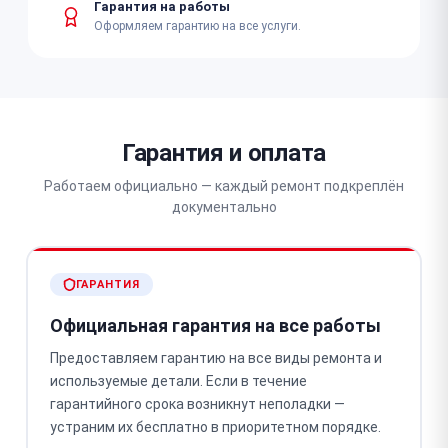
Гарантия на работы
Оформляем гарантию на все услуги.
Гарантия и оплата
Работаем официально — каждый ремонт подкреплён
документально
ГАРАНТИЯ
Официальная гарантия на все работы
Предоставляем гарантию на все виды ремонта и
используемые детали. Если в течение
гарантийного срока возникнут неполадки —
устраним их бесплатно в приоритетном порядке.