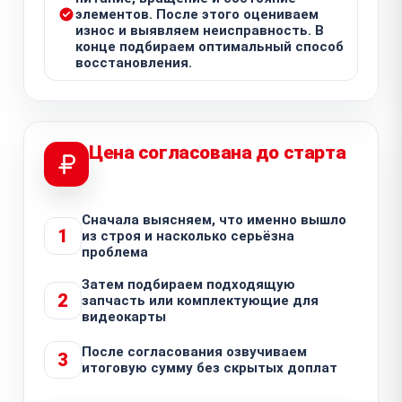
элементов. После этого оцениваем
износ и выявляем неисправность. В
конце подбираем оптимальный способ
восстановления.
Цена согласована до старта
Сначала выясняем, что именно вышло
1
из строя и насколько серьёзна
проблема
Затем подбираем подходящую
2
запчасть или комплектующие для
видеокарты
После согласования озвучиваем
3
итоговую сумму без скрытых доплат