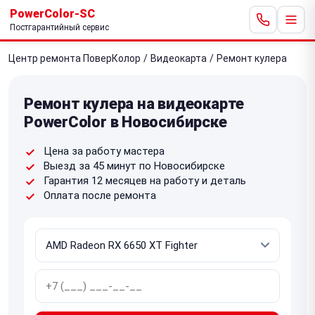
PowerColor-SC
Постгарантийный сервис
Центр ремонта ПоверКолор
/
Видеокарта
/
Ремонт кулера
Ремонт кулера на видеокарте
PowerColor в Новосибирске
Цена за работу мастера
Выезд за 45 минут по Новосибирске
Гарантия 12 месяцев на работу и деталь
Оплата после ремонта