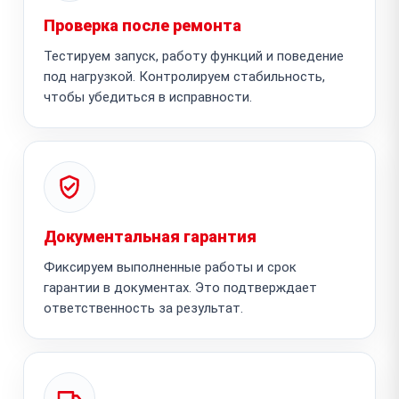
Проверка после ремонта
Тестируем запуск, работу функций и поведение
под нагрузкой. Контролируем стабильность,
чтобы убедиться в исправности.
Документальная гарантия
Фиксируем выполненные работы и срок
гарантии в документах. Это подтверждает
ответственность за результат.