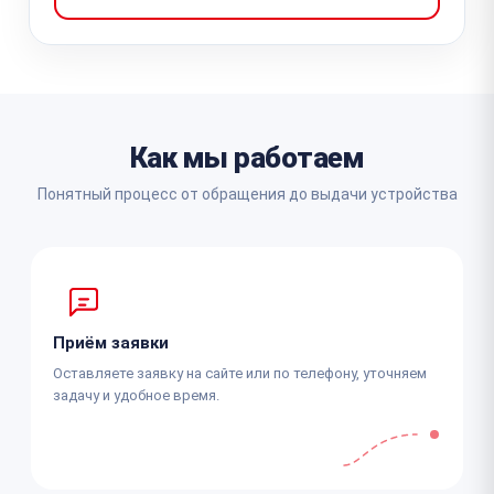
Как мы работаем
Понятный процесс от обращения до выдачи устройства
Приём заявки
Оставляете заявку на сайте или по телефону, уточняем
задачу и удобное время.