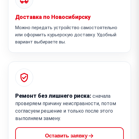
Доставка по Новосибирску
Можно передать устройство самостоятельно
или оформить курьерскую доставку. Удобный
вариант выбираете вы.
Ремонт без лишнего риска:
сначала
проверяем причину неисправности, потом
согласуем решение и только после этого
выполняем замену.
Оставить заявку