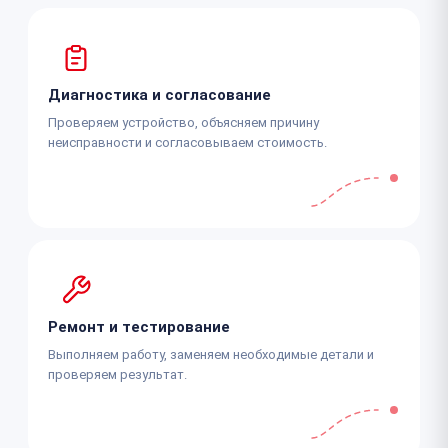
Диагностика и согласование
Проверяем устройство, объясняем причину
неисправности и согласовываем стоимость.
Ремонт и тестирование
Выполняем работу, заменяем необходимые детали и
проверяем результат.