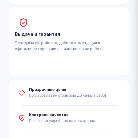
Выдача и гарантия
Передаём устройство, даём рекомендации и
оформляем гарантию на выполненные работы.
Прозрачные цены
Согласовываем стоимость до начала работ.
Контроль качества
Проверяем устройство на всех этапах.