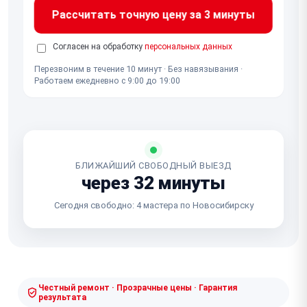
Рассчитать точную цену за 3 минуты
Согласен на обработку
персональных данных
Перезвоним в течение 10 минут · Без навязывания ·
Работаем ежедневно с 9:00 до 19:00
БЛИЖАЙШИЙ СВОБОДНЫЙ ВЫЕЗД
через 32 минуты
Сегодня свободно: 4 мастера по Новосибирску
Честный ремонт · Прозрачные цены · Гарантия
результата