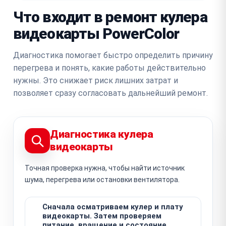
Что входит в ремонт кулера
видеокарты PowerColor
Диагностика помогает быстро определить причину
перегрева и понять, какие работы действительно
нужны. Это снижает риск лишних затрат и
позволяет сразу согласовать дальнейший ремонт.
Диагностика кулера
видеокарты
Точная проверка нужна, чтобы найти источник
шума, перегрева или остановки вентилятора.
Сначала осматриваем кулер и плату
видеокарты. Затем проверяем
питание, вращение и состояние