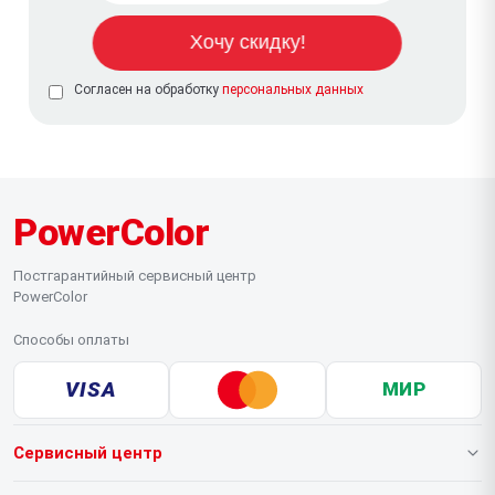
Согласен на обработку
персональных данных
PowerColor
Постгарантийный сервисный центр
PowerColor
Способы оплаты
VISA
МИР
Сервисный центр