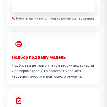
Узнать стоимость ремонта
Работы начинаются только после согласования.
Подбор под вашу модель
Подбираем деталь с учётом версии видеокарты
и её параметров. Это помогает избежать
несовместимости и повторного ремонта.