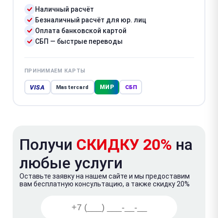
Наличный расчёт
Безналичный расчёт для юр. лиц
Оплата банковской картой
СБП — быстрые переводы
ПРИНИМАЕМ КАРТЫ
VISA
МИР
Mastercard
СБП
Получи
СКИДКУ 20%
на
любые услуги
Оставьте заявку на нашем сайте и мы предоставим
вам бесплатную консультацию, а также скидку 20%