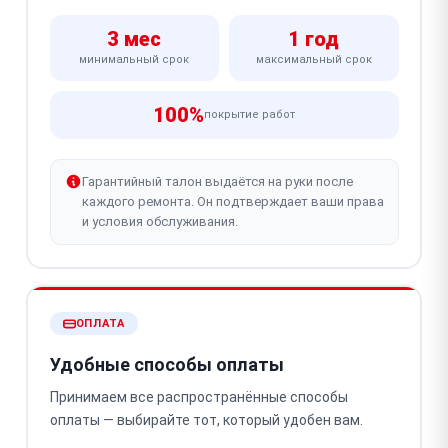
3 мес
1 год
минимальный срок
максимальный срок
100%
покрытие работ
Гарантийный талон выдаётся на руки после
каждого ремонта. Он подтверждает ваши права
и условия обслуживания.
ОПЛАТА
Удобные способы оплаты
Принимаем все распространённые способы
оплаты — выбирайте тот, который удобен вам.