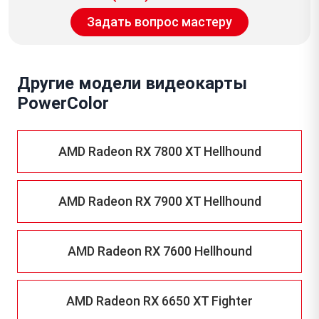
Задать вопрос мастеру
Другие модели видеокарты
PowerColor
AMD Radeon RX 7800 XT Hellhound
AMD Radeon RX 7900 XT Hellhound
AMD Radeon RX 7600 Hellhound
AMD Radeon RX 6650 XT Fighter