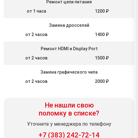
Ремонт цепи питания
от 1 часа
1200 ₽
Замена дросселей
от 2 часов
1400 ₽
Ремонт HDMI и Display Port
от 2 часов
1500 ₽
Замена графического чипа
от 2 часов
2000 ₽
Не нашли свою
поломку в списке?
Уточните у менеджера по телефону
+7 (383) 242-72-14