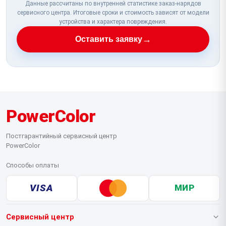
Данные рассчитаны по внутренней статистике заказ-нарядов
сервисного центра. Итоговые сроки и стоимость зависят от модели
устройства и характера повреждения.
→
Оставить заявку
PowerColor
Постгарантийный сервисный центр
PowerColor
Способы оплаты
VISA
МИР
Сервисный центр