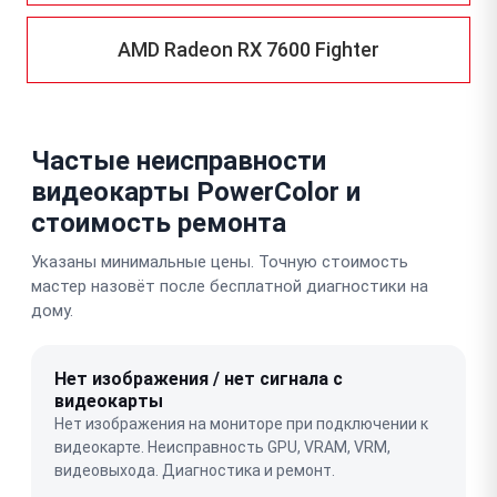
AMD Radeon RX 7600 Fighter
Частые неисправности
видеокарты PowerColor и
стоимость ремонта
Указаны минимальные цены. Точную стоимость
мастер назовёт после бесплатной диагностики на
дому.
Нет изображения / нет сигнала с
видеокарты
Нет изображения на мониторе при подключении к
видеокарте. Неисправность GPU, VRAM, VRM,
видеовыхода. Диагностика и ремонт.