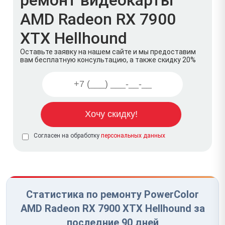
AMD Radeon RX 7900
XTX Hellhound
Оставьте заявку на нашем сайте и мы предоставим
вам бесплатную консультацию, а также скидку 20%
Согласен на обработку
персональных данных
Статистика по ремонту PowerColor
AMD Radeon RX 7900 XTX Hellhound за
последние 90 дней