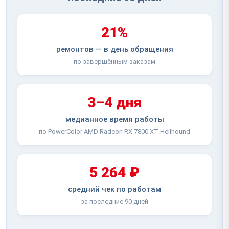
21%
ремонтов — в день обращения
по завершённым заказам
3–4 дня
медианное время работы
по PowerColor AMD Radeon RX 7800 XT Hellhound
5 264 ₽
средний чек по работам
за последние 90 дней