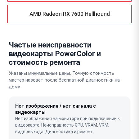
AMD Radeon RX 7600 Hellhound
Частые неисправности
видеокарты PowerColor и
стоимость ремонта
Указаны минимальные цены. Точную стоимость
мастер назовёт после бесплатной диагностики на
дому.
Нет изображения / нет сигнала с
видеокарты
Нет изображения на мониторе при подключении к
видеокарте. Неисправность GPU, VRAM, VRM,
видеовыхода. Диагностика и ремонт.