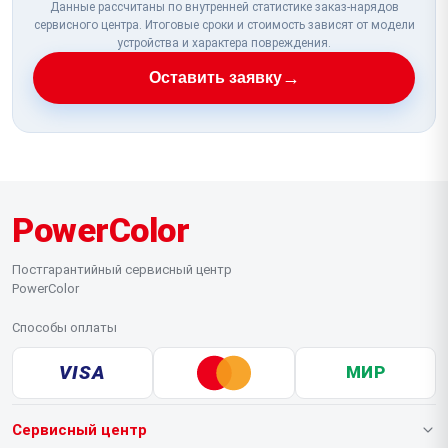
Данные рассчитаны по внутренней статистике заказ-нарядов
сервисного центра. Итоговые сроки и стоимость зависят от модели
устройства и характера повреждения.
→
Оставить заявку
PowerColor
Постгарантийный сервисный центр
PowerColor
Способы оплаты
VISA
МИР
Сервисный центр