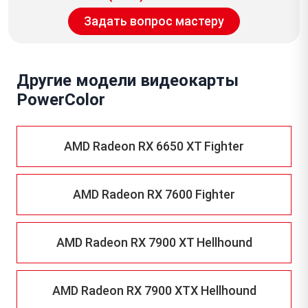
Задать вопрос мастеру
Другие модели видеокарты
PowerColor
AMD Radeon RX 6650 XT Fighter
AMD Radeon RX 7600 Fighter
AMD Radeon RX 7900 XT Hellhound
AMD Radeon RX 7900 XTX Hellhound