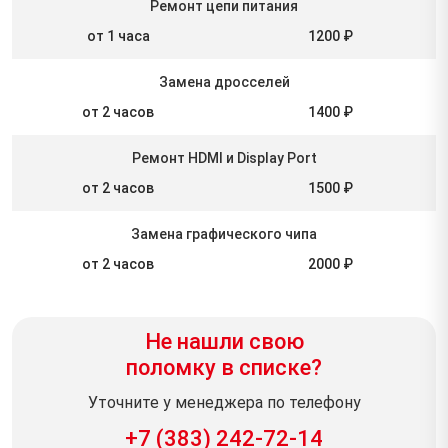
Ремонт цепи питания
от 1 часа
1200 ₽
Замена дросселей
от 2 часов
1400 ₽
Ремонт HDMI и Display Port
от 2 часов
1500 ₽
Замена графического чипа
от 2 часов
2000 ₽
Не нашли свою
поломку в списке?
Уточните у менеджера по телефону
+7 (383) 242-72-14