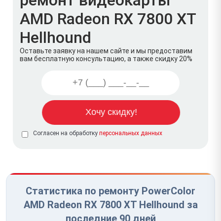
AMD Radeon RX 7800 XT
Hellhound
Оставьте заявку на нашем сайте и мы предоставим
вам бесплатную консультацию, а также скидку 20%
Согласен на обработку
персональных данных
Статистика по ремонту PowerColor
AMD Radeon RX 7800 XT Hellhound за
последние 90 дней