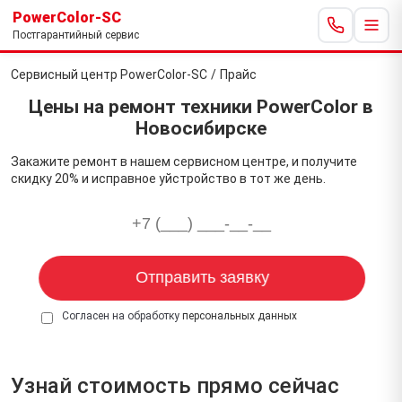
PowerColor-SC
Постгарантийный сервис
Сервисный центр PowerColor-SC
/
Прайс
Цены на ремонт техники PowerColor в
Новосибирске
Закажите ремонт в нашем сервисном центре, и получите
скидку 20% и исправное уйстройство в тот же день.
Согласен на обработку
персональных данных
Узнай стоимость прямо сейчас