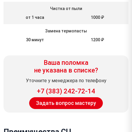
Чистка от пыли
от 1 часа
1000 ₽
Замена термопасты
30 минут
1200 ₽
Ваша поломка
не указана в списке?
Уточните у менеджера по телефону
+7 (383) 242-72-14
Задать вопрос мастеру
Преимущества СЦ