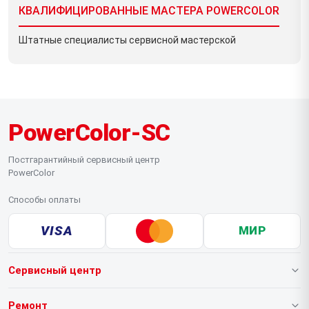
КВАЛИФИЦИРОВАННЫЕ МАСТЕРА POWERCOLOR
Штатные специалисты сервисной мастерской
PowerColor-SC
Постгарантийный сервисный центр
PowerColor
Способы оплаты
VISA
МИР
Сервисный центр
О нашем сервисе
Ремонт