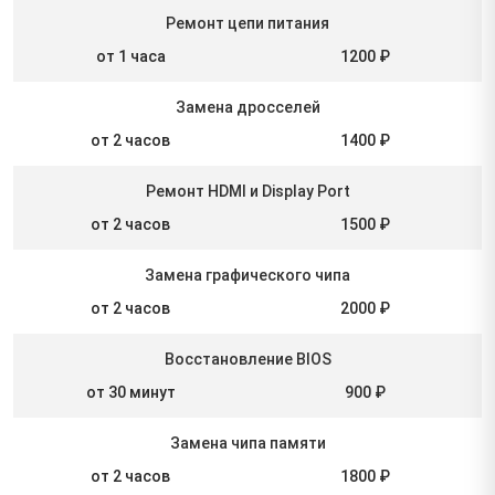
Ремонт цепи питания
от 1 часа
1200 ₽
Замена дросселей
от 2 часов
1400 ₽
Ремонт HDMI и Display Port
от 2 часов
1500 ₽
Замена графического чипа
от 2 часов
2000 ₽
Восстановление BIOS
от 30 минут
900 ₽
Замена чипа памяти
от 2 часов
1800 ₽