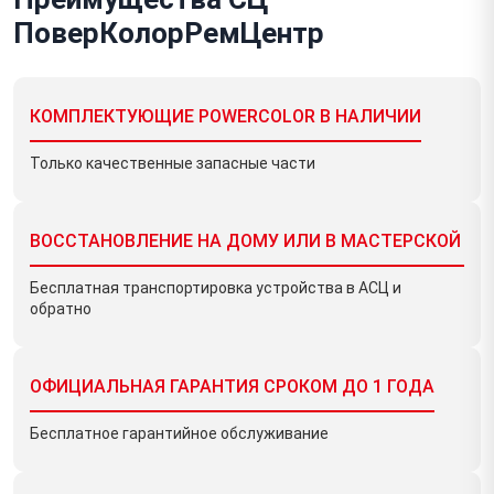
ПоверКолорРемЦентр
КОМПЛЕКТУЮЩИЕ POWERCOLOR В НАЛИЧИИ
Только качественные запасные части
ВОССТАНОВЛЕНИЕ НА ДОМУ ИЛИ В МАСТЕРСКОЙ
Бесплатная транспортировка устройства в AСЦ и
обратно
ОФИЦИАЛЬНАЯ ГАРАНТИЯ СРОКОМ ДО 1 ГОДА
Бесплатное гарантийное обслуживание