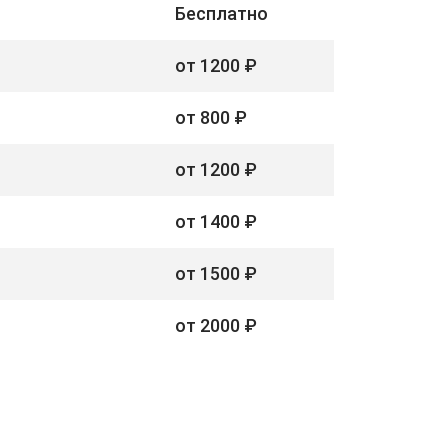
Бесплатно
от 1200 ₽
от 800 ₽
от 1200 ₽
от 1400 ₽
от 1500 ₽
от 2000 ₽