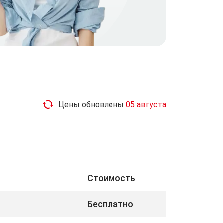
Цены обновлены
05 августа
Стоимость
Бесплатно