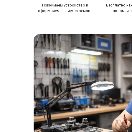
Принимаем устройство и
Бесплатно на
оформляем заявку на ремонт
поломки з