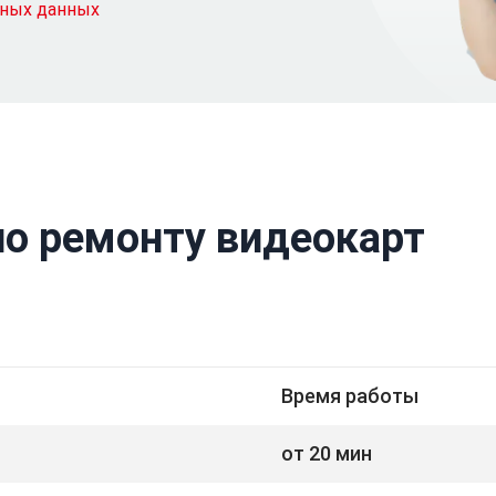
ьных данных
по ремонту видеокарт
Время работы
от 20 мин