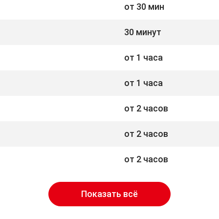
от 30 мин
30 минут
от 1 часа
от 1 часа
от 2 часов
от 2 часов
от 2 часов
Показать всё