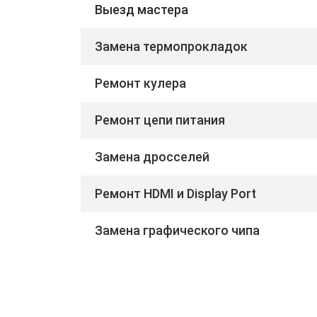
Выезд мастера
Замена термопрокладок
Ремонт кулера
Ремонт цепи питания
Замена дросселей
Ремонт HDMI и Display Port
Замена графического чипа