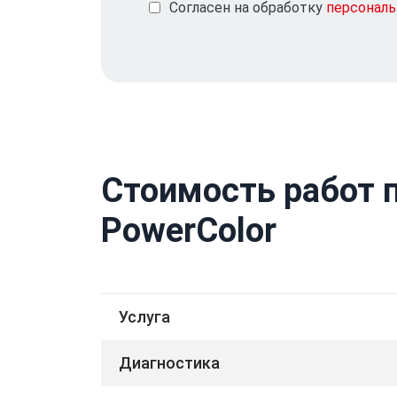
Согласен на обработку
персонал
Стоимость работ 
PowerColor
Услуга
Диагностика