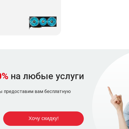
0%
на любые услуги
мы предоставим вам бесплатную