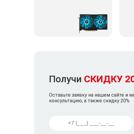
Получи
СКИДКУ 2
Оставьте заявку на нашем сайте и 
консультацию, а также скидку 20%